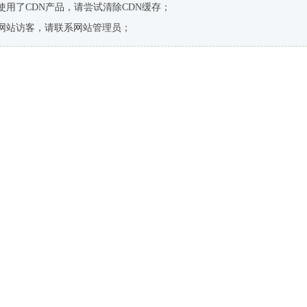
使用了CDN产品，请尝试清除CDN缓存；
网站访客，请联系网站管理员；