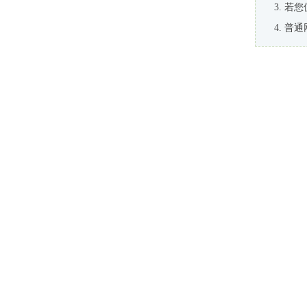
若您
普通